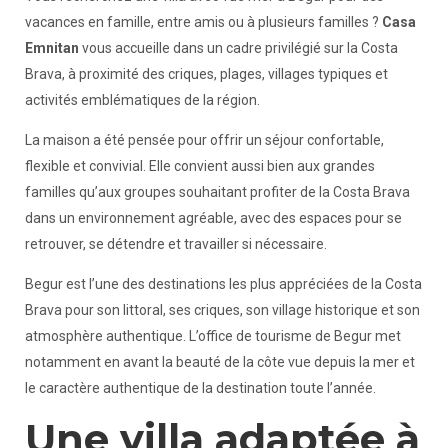
vacances en famille, entre amis ou à plusieurs familles ?
Casa
Emnitan
vous accueille dans un cadre privilégié sur la Costa
Brava, à proximité des criques, plages, villages typiques et
activités emblématiques de la région.
La maison a été pensée pour offrir un séjour confortable,
flexible et convivial. Elle convient aussi bien aux grandes
familles qu’aux groupes souhaitant profiter de la Costa Brava
dans un environnement agréable, avec des espaces pour se
retrouver, se détendre et travailler si nécessaire.
Begur est l’une des destinations les plus appréciées de la Costa
Brava pour son littoral, ses criques, son village historique et son
atmosphère authentique. L’office de tourisme de Begur met
notamment en avant la beauté de la côte vue depuis la mer et
le caractère authentique de la destination toute l’année.
Une villa adaptée à