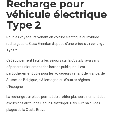
Recharge pour
véhicule électrique
Type 2
Pour les voyageurs venant en voiture électrique ou hybride
rechargeable, Casa Emnitan dispose d’une
prise de recharge
Type 2
.
Cet équipement facilite les séjours sur la Costa Brava sans
dépendre uniquement des bornes publiques. Il est
particulièrement utile pour les voyageurs venant de France, de
Suisse, de Belgique, d’Allemagne ou d’autres régions
d’Espagne.
La recharge sur place permet de profiter plus sereinement des
excursions autour de Begur, Palafrugell, Pals, Girona ou des
plages de la Costa Brava.