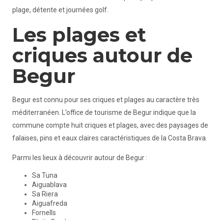
plage, détente et journées golf.
Les plages et
criques autour de
Begur
Begur est connu pour ses criques et plages au caractère très
méditerranéen. L’office de tourisme de Begur indique que la
commune compte huit criques et plages, avec des paysages de
falaises, pins et eaux claires caractéristiques de la Costa Brava.
Parmi les lieux à découvrir autour de Begur :
Sa Tuna
Aiguablava
Sa Riera
Aiguafreda
Fornells