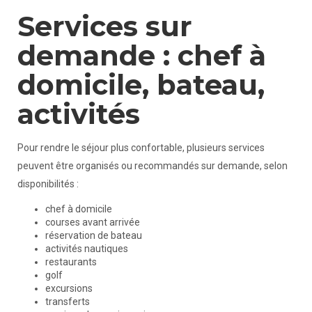
Services sur
demande : chef à
domicile, bateau,
activités
Pour rendre le séjour plus confortable, plusieurs services
peuvent être organisés ou recommandés sur demande, selon
disponibilités :
chef à domicile
courses avant arrivée
réservation de bateau
activités nautiques
restaurants
golf
excursions
transferts