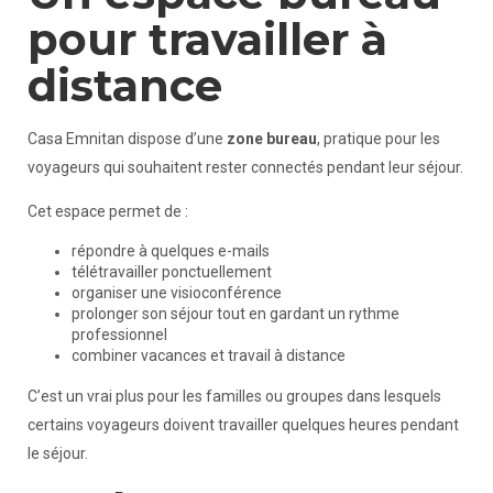
pour travailler à
distance
Casa Emnitan dispose d’une
zone bureau
, pratique pour les
voyageurs qui souhaitent rester connectés pendant leur séjour.
Cet espace permet de :
répondre à quelques e-mails
télétravailler ponctuellement
organiser une visioconférence
prolonger son séjour tout en gardant un rythme
professionnel
combiner vacances et travail à distance
C’est un vrai plus pour les familles ou groupes dans lesquels
certains voyageurs doivent travailler quelques heures pendant
le séjour.