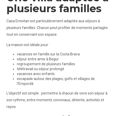
plusieurs familles
Casa Emnitan est particulièrement adaptée aux séjours à
plusieurs familles. Chacun peut profiter de moments partagés
tout en conservant son espace.
La maison est idéale pour :
vacances en famille sur la Costa Brava
séjour entre amis à Begur
regroupement de plusieurs familles
télétravail ou séjour prolongé
vacances avec enfants
escapade autour des plages, golfs et villages de
l’Empordà
L’objectif est simple : permettre à chacun de vivre son séjour à
son rythme, entre moments conviviaux, détente, activités et
repos.