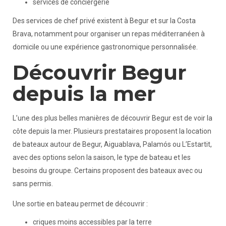
services de conciergerie
Des services de chef privé existent à Begur et sur la Costa
Brava, notamment pour organiser un repas méditerranéen à
domicile ou une expérience gastronomique personnalisée.
Découvrir Begur
depuis la mer
L’une des plus belles manières de découvrir Begur est de voir la
côte depuis la mer. Plusieurs prestataires proposent la location
de bateaux autour de Begur, Aiguablava, Palamós ou L’Estartit,
avec des options selon la saison, le type de bateau et les
besoins du groupe. Certains proposent des bateaux avec ou
sans permis.
Une sortie en bateau permet de découvrir :
criques moins accessibles par la terre