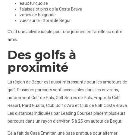
eaux turquoise
falaises et pins de la Costa Brava
zones de baignade
vues sur le littoral de Begur
C’est une activité idéale pour une journée en famille ou entre
amis.
Des golfs à
proximité
La région de Begur est aussi intéressante pour les amateurs de
golf. Plusieurs parcours sont accessibles dans les environs,
notamment Golf de Pals, Golf Serres de Pals, Empordà Golf
Resort, Par3 Gualta, Club Golf d’Aro et Club de Golf Costa Brava.
Les distances indiquées par Leading Courses placent plusieurs
parcours dans un rayon d’environ 5 à 25 km autour de Begur.
Cela fait de Casa Emnitan une base pratique pour alterner