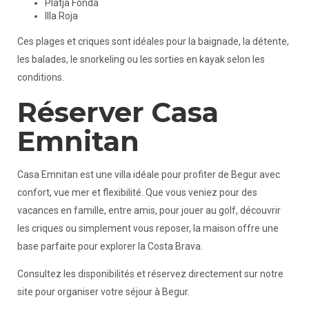
Platja Fonda
Illa Roja
Ces plages et criques sont idéales pour la baignade, la détente,
les balades, le snorkeling ou les sorties en kayak selon les
conditions.
Réserver Casa
Emnitan
Casa Emnitan est une villa idéale pour profiter de Begur avec
confort, vue mer et flexibilité. Que vous veniez pour des
vacances en famille, entre amis, pour jouer au golf, découvrir
les criques ou simplement vous reposer, la maison offre une
base parfaite pour explorer la Costa Brava.
Consultez les disponibilités et réservez directement sur notre
site pour organiser votre séjour à Begur.