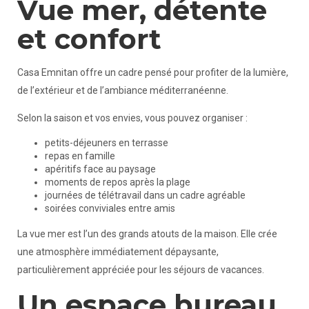
Vue mer, détente
et confort
Casa Emnitan offre un cadre pensé pour profiter de la lumière,
de l’extérieur et de l’ambiance méditerranéenne.
Selon la saison et vos envies, vous pouvez organiser :
petits-déjeuners en terrasse
repas en famille
apéritifs face au paysage
moments de repos après la plage
journées de télétravail dans un cadre agréable
soirées conviviales entre amis
La vue mer est l’un des grands atouts de la maison. Elle crée
une atmosphère immédiatement dépaysante,
particulièrement appréciée pour les séjours de vacances.
Un espace bureau