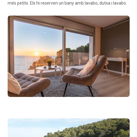
més petits. Els hi reserven un bany amb lavabo, dutxa i lavabo.