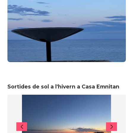
Sortides de sol a l'hivern a Casa Emnitan