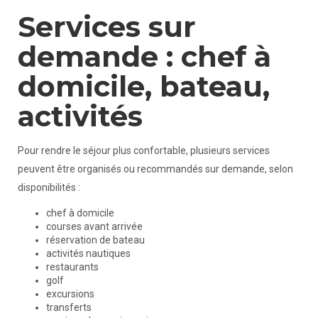
Services sur
demande : chef à
domicile, bateau,
activités
Pour rendre le séjour plus confortable, plusieurs services
peuvent être organisés ou recommandés sur demande, selon
disponibilités :
chef à domicile
courses avant arrivée
réservation de bateau
activités nautiques
restaurants
golf
excursions
transferts