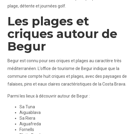
plage, détente et journées golf.
Les plages et
criques autour de
Begur
Begur est connu pour ses criques et plages au caractère très
méditerranéen. L’office de tourisme de Begur indique que la
commune compte huit criques et plages, avec des paysages de
falaises, pins et eaux claires caractéristiques de la Costa Brava.
Parmi les lieux à découvrir autour de Begur :
Sa Tuna
Aiguablava
Sa Riera
Aiguafreda
Fornells