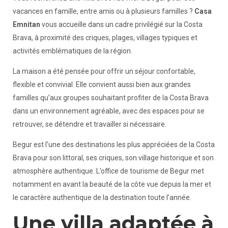
vacances en famille, entre amis ou à plusieurs familles ?
Casa
Emnitan
vous accueille dans un cadre privilégié sur la Costa
Brava, à proximité des criques, plages, villages typiques et
activités emblématiques de la région.
La maison a été pensée pour offrir un séjour confortable,
flexible et convivial. Elle convient aussi bien aux grandes
familles qu’aux groupes souhaitant profiter de la Costa Brava
dans un environnement agréable, avec des espaces pour se
retrouver, se détendre et travailler si nécessaire.
Begur est l’une des destinations les plus appréciées de la Costa
Brava pour son littoral, ses criques, son village historique et son
atmosphère authentique. L’office de tourisme de Begur met
notamment en avant la beauté de la côte vue depuis la mer et
le caractère authentique de la destination toute l’année.
Une villa adaptée à