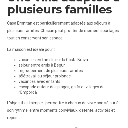
plusieurs familles
Casa Emnitan est particulièrement adaptée aux séjours à
plusieurs familles. Chacun peut profiter de moments partagés
tout en conservant son espace.
La maison est idéale pour :
vacances en famille sur la Costa Brava
séjour entre amis à Begur
regroupement de plusieurs familles
télétravail ou séjour prolongé
vacances avec enfants
escapade autour des plages, golfs et villages de
l’Empordà
L’objectif est simple : permettre à chacun de vivre son séjour à
son rythme, entre moments conviviaux, détente, activités et
repos.