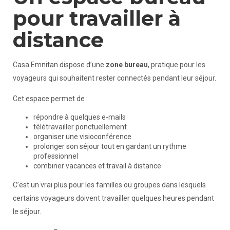
pour travailler à
distance
Casa Emnitan dispose d’une
zone bureau
, pratique pour les
voyageurs qui souhaitent rester connectés pendant leur séjour.
Cet espace permet de :
répondre à quelques e-mails
télétravailler ponctuellement
organiser une visioconférence
prolonger son séjour tout en gardant un rythme
professionnel
combiner vacances et travail à distance
C’est un vrai plus pour les familles ou groupes dans lesquels
certains voyageurs doivent travailler quelques heures pendant
le séjour.