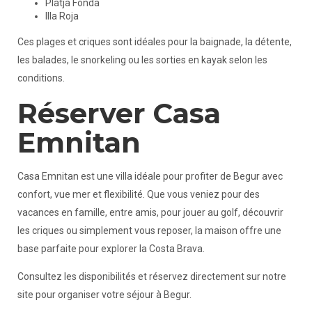
Platja Fonda
Illa Roja
Ces plages et criques sont idéales pour la baignade, la détente,
les balades, le snorkeling ou les sorties en kayak selon les
conditions.
Réserver Casa
Emnitan
Casa Emnitan est une villa idéale pour profiter de Begur avec
confort, vue mer et flexibilité. Que vous veniez pour des
vacances en famille, entre amis, pour jouer au golf, découvrir
les criques ou simplement vous reposer, la maison offre une
base parfaite pour explorer la Costa Brava.
Consultez les disponibilités et réservez directement sur notre
site pour organiser votre séjour à Begur.