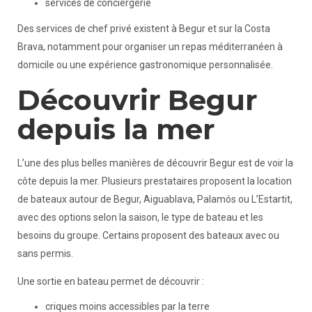
services de conciergerie
Des services de chef privé existent à Begur et sur la Costa
Brava, notamment pour organiser un repas méditerranéen à
domicile ou une expérience gastronomique personnalisée.
Découvrir Begur
depuis la mer
L’une des plus belles manières de découvrir Begur est de voir la
côte depuis la mer. Plusieurs prestataires proposent la location
de bateaux autour de Begur, Aiguablava, Palamós ou L’Estartit,
avec des options selon la saison, le type de bateau et les
besoins du groupe. Certains proposent des bateaux avec ou
sans permis.
Une sortie en bateau permet de découvrir :
criques moins accessibles par la terre