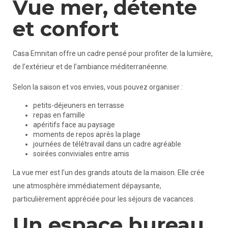
Vue mer, détente
et confort
Casa Emnitan offre un cadre pensé pour profiter de la lumière,
de l’extérieur et de l’ambiance méditerranéenne.
Selon la saison et vos envies, vous pouvez organiser :
petits-déjeuners en terrasse
repas en famille
apéritifs face au paysage
moments de repos après la plage
journées de télétravail dans un cadre agréable
soirées conviviales entre amis
La vue mer est l’un des grands atouts de la maison. Elle crée
une atmosphère immédiatement dépaysante,
particulièrement appréciée pour les séjours de vacances.
Un espace bureau