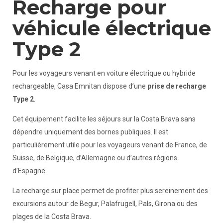
Recharge pour
véhicule électrique
Type 2
Pour les voyageurs venant en voiture électrique ou hybride
rechargeable, Casa Emnitan dispose d’une
prise de recharge
Type 2
.
Cet équipement facilite les séjours sur la Costa Brava sans
dépendre uniquement des bornes publiques. Il est
particulièrement utile pour les voyageurs venant de France, de
Suisse, de Belgique, d’Allemagne ou d’autres régions
d’Espagne.
La recharge sur place permet de profiter plus sereinement des
excursions autour de Begur, Palafrugell, Pals, Girona ou des
plages de la Costa Brava.