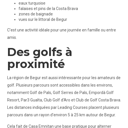
eaux turquoise
falaises et pins de la Costa Brava
zones de baignade
vues sur le littoral de Begur
C’est une activité idéale pour une journée en famille ou entre
amis.
Des golfs à
proximité
La région de Begur est aussi intéressante pour les amateurs de
golf. Plusieurs parcours sont accessibles dans les environs,
notamment Golf de Pals, Golf Serres de Pals, Empordà Golf
Resort, Par3 Gualta, Club Golf d’Aro et Club de Golf Costa Brava.
Les distances indiquées par Leading Courses placent plusieurs
parcours dans un rayon d’environ 5 à 25 km autour de Begur.
Cela fait de Casa Emnitan une base pratique pour alterner