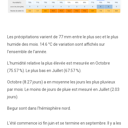
Les précipitations varient de 77 mm entre le plus sec et le plus
humide des mois. 14.6 °C de variation sont affichés sur
l'ensemble de l'année.
L'humidité relative la plus élevée est mesurée en Octobre
(75.57 %). Le plus bas en Juillet (67.57 %).
Octobre (8.27 jours) a en moyenne les jours les plus pluvieux
par mois. Le moins de jours de pluie est mesuré en Juillet (2.03
jours).
Begur sont dans l'hémisphère nord.
L'été commence ici fin juin et se termine en septembre. Il y a les