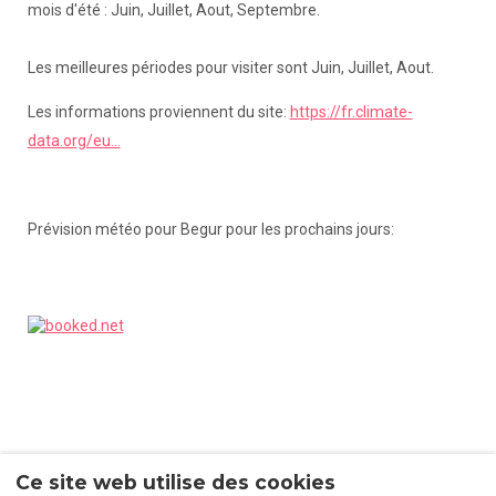
mois d'été : Juin, Juillet, Aout, Septembre.
Les meilleures périodes pour visiter sont Juin, Juillet, Aout.
Les informations proviennent du site:
https://fr.climate-
data.org/eu...
Prévision météo pour Begur pour les prochains jours:
S'inscrire à notre newsletter
Ce site web utilise des cookies