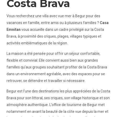
Costa Brava
Vous recherchez une villa avec vue mer à Begur pour des
vacances en famille, entre amis ou à plusieurs familles ?
Casa
Emnitan
vous accueille dans un cadre privilégié sur la Costa
Brava, à proximité des criques, plages, villages typiques et
activités emblématiques de la région.
La maison a été pensée pour offrir un séjour confortable,
flexible et convivial. Elle convient aussi bien aux grandes
familles qu’aux groupes souhaitant profiter de la Costa Brava
dans un environnement agréable, avec des espaces pour se
retrouver, se détendre et travailler si nécessaire.
Begur est l’une des destinations les plus appréciées de la Costa
Brava pour son littoral, ses criques, son village historique et son
atmosphère authentique. L’office de tourisme de Begur met
notamment en avant la beauté de la côte vue depuis la mer et