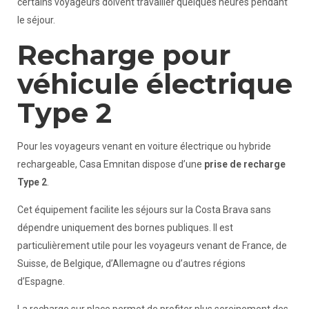
certains voyageurs doivent travailler quelques heures pendant
le séjour.
Recharge pour
véhicule électrique
Type 2
Pour les voyageurs venant en voiture électrique ou hybride
rechargeable, Casa Emnitan dispose d’une
prise de recharge
Type 2
.
Cet équipement facilite les séjours sur la Costa Brava sans
dépendre uniquement des bornes publiques. Il est
particulièrement utile pour les voyageurs venant de France, de
Suisse, de Belgique, d’Allemagne ou d’autres régions
d’Espagne.