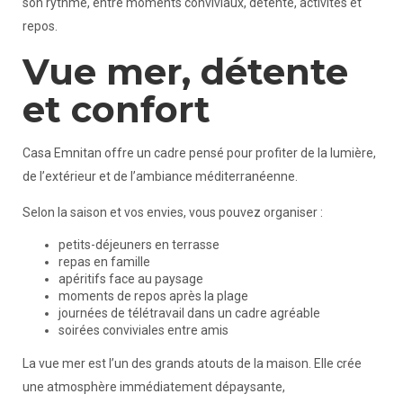
son rythme, entre moments conviviaux, détente, activités et
repos.
Vue mer, détente
et confort
Casa Emnitan offre un cadre pensé pour profiter de la lumière,
de l’extérieur et de l’ambiance méditerranéenne.
Selon la saison et vos envies, vous pouvez organiser :
petits-déjeuners en terrasse
repas en famille
apéritifs face au paysage
moments de repos après la plage
journées de télétravail dans un cadre agréable
soirées conviviales entre amis
La vue mer est l’un des grands atouts de la maison. Elle crée
une atmosphère immédiatement dépaysante,