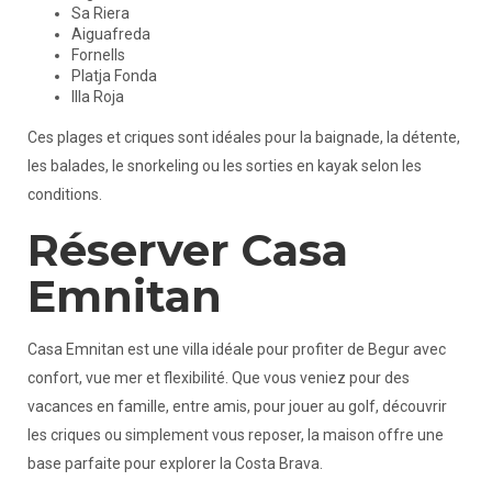
Sa Riera
Aiguafreda
Fornells
Platja Fonda
Illa Roja
Ces plages et criques sont idéales pour la baignade, la détente,
les balades, le snorkeling ou les sorties en kayak selon les
conditions.
Réserver Casa
Emnitan
Casa Emnitan est une villa idéale pour profiter de Begur avec
confort, vue mer et flexibilité. Que vous veniez pour des
vacances en famille, entre amis, pour jouer au golf, découvrir
les criques ou simplement vous reposer, la maison offre une
base parfaite pour explorer la Costa Brava.