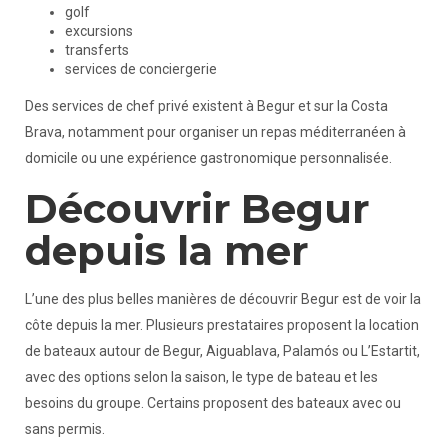
golf
excursions
transferts
services de conciergerie
Des services de chef privé existent à Begur et sur la Costa
Brava, notamment pour organiser un repas méditerranéen à
domicile ou une expérience gastronomique personnalisée.
Découvrir Begur
depuis la mer
L’une des plus belles manières de découvrir Begur est de voir la
côte depuis la mer. Plusieurs prestataires proposent la location
de bateaux autour de Begur, Aiguablava, Palamós ou L’Estartit,
avec des options selon la saison, le type de bateau et les
besoins du groupe. Certains proposent des bateaux avec ou
sans permis.