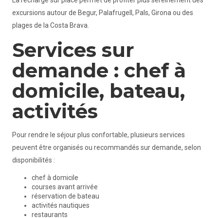
La recharge sur place permet de profiter plus sereinement des
excursions autour de Begur, Palafrugell, Pals, Girona ou des
plages de la Costa Brava.
Services sur
demande : chef à
domicile, bateau,
activités
Pour rendre le séjour plus confortable, plusieurs services
peuvent être organisés ou recommandés sur demande, selon
disponibilités :
chef à domicile
courses avant arrivée
réservation de bateau
activités nautiques
restaurants