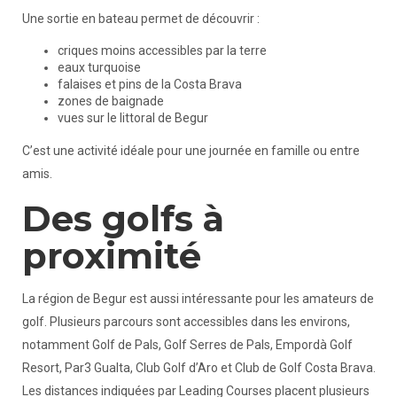
Une sortie en bateau permet de découvrir :
criques moins accessibles par la terre
eaux turquoise
falaises et pins de la Costa Brava
zones de baignade
vues sur le littoral de Begur
C’est une activité idéale pour une journée en famille ou entre
amis.
Des golfs à
proximité
La région de Begur est aussi intéressante pour les amateurs de
golf. Plusieurs parcours sont accessibles dans les environs,
notamment Golf de Pals, Golf Serres de Pals, Empordà Golf
Resort, Par3 Gualta, Club Golf d’Aro et Club de Golf Costa Brava.
Les distances indiquées par Leading Courses placent plusieurs