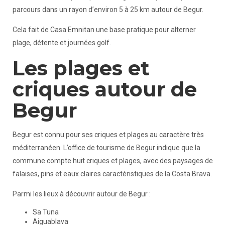
parcours dans un rayon d’environ 5 à 25 km autour de Begur.
Cela fait de Casa Emnitan une base pratique pour alterner
plage, détente et journées golf.
Les plages et
criques autour de
Begur
Begur est connu pour ses criques et plages au caractère très
méditerranéen. L’office de tourisme de Begur indique que la
commune compte huit criques et plages, avec des paysages de
falaises, pins et eaux claires caractéristiques de la Costa Brava.
Parmi les lieux à découvrir autour de Begur :
Sa Tuna
Aiguablava