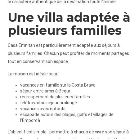
le caractère authentique de la destination toute l’année.
Une villa adaptée à
plusieurs familles
Casa Emnitan est particulièrement adaptée aux séjours à
plusieurs familles. Chacun peut profiter de moments partagés
tout en conservant son espace.
La maison est idéale pour :
vacances en famille sur la Costa Brava
séjour entre amis à Begur
regroupement de plusieurs familles
télétravail ou séjour prolongé
vacances avec enfants
escapade autour des plages, golfs et villages de
l’Empordà
L’objectif est simple : permettre à chacun de vivre son séjour à