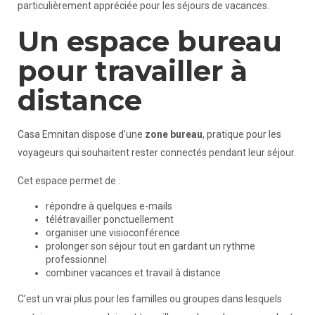
particulièrement appréciée pour les séjours de vacances.
Un espace bureau
pour travailler à
distance
Casa Emnitan dispose d’une
zone bureau
, pratique pour les
voyageurs qui souhaitent rester connectés pendant leur séjour.
Cet espace permet de :
répondre à quelques e-mails
télétravailler ponctuellement
organiser une visioconférence
prolonger son séjour tout en gardant un rythme
professionnel
combiner vacances et travail à distance
C’est un vrai plus pour les familles ou groupes dans lesquels