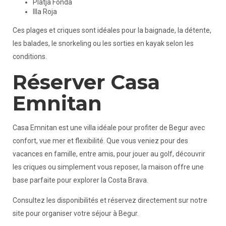
Platja Fonda
Illa Roja
Ces plages et criques sont idéales pour la baignade, la détente,
les balades, le snorkeling ou les sorties en kayak selon les
conditions.
Réserver Casa
Emnitan
Casa Emnitan est une villa idéale pour profiter de Begur avec
confort, vue mer et flexibilité. Que vous veniez pour des
vacances en famille, entre amis, pour jouer au golf, découvrir
les criques ou simplement vous reposer, la maison offre une
base parfaite pour explorer la Costa Brava.
Consultez les disponibilités et réservez directement sur notre
site pour organiser votre séjour à Begur.