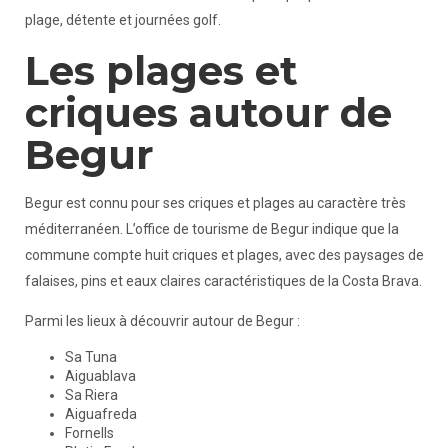
plage, détente et journées golf.
Les plages et
criques autour de
Begur
Begur est connu pour ses criques et plages au caractère très
méditerranéen. L’office de tourisme de Begur indique que la
commune compte huit criques et plages, avec des paysages de
falaises, pins et eaux claires caractéristiques de la Costa Brava.
Parmi les lieux à découvrir autour de Begur :
Sa Tuna
Aiguablava
Sa Riera
Aiguafreda
Fornells