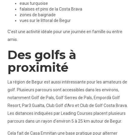
eaux turquoise
falaises et pins de la Costa Brava
zones de baignade
vues sur le littoral de Begur
C’est une activité idéale pour une journée en famille ou entre
amis.
Des golfs à
proximité
La région de Begur est aussi intéressante pour les amateurs de
golf. Plusieurs parcours sont accessibles dans les environs,
notamment Golf de Pals, Golf Serres de Pals, Empordà Golf
Resort, Par3 Gualta, Club Golf d’Aro et Club de Golf Costa Brava.
Les distances indiquées par Leading Courses placent plusieurs
parcours dans un rayon d’environ 5 à 25 km autour de Begur.
Cela fait de Casa Emnitan une base pratique pour alterner