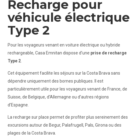
Recharge pour
véhicule électrique
Type 2
Pour les voyageurs venant en voiture électrique ou hybride
rechargeable, Casa Emnitan dispose d’une
prise de recharge
Type 2
.
Cet équipement facilite les séjours sur la Costa Brava sans
dépendre uniquement des bornes publiques. Il est
particulièrement utile pour les voyageurs venant de France, de
Suisse, de Belgique, d’Allemagne ou d’autres régions
d’Espagne.
La recharge sur place permet de profiter plus sereinement des
excursions autour de Begur, Palafrugell, Pals, Girona ou des
plages de la Costa Brava.