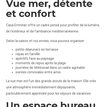
Vue mer, détente
et confort
Casa Emnitan offre un cadre pensé pour profiter de la lumière,
de l’extérieur et de l’ambiance méditerranéenne.
Selon la saison et vos envies, vous pouvez organiser :
petits-déjeuners en terrasse
repas en famille
apéritifs face au paysage
moments de repos après la plage
journées de télétravail dans un cadre agréable
soirées conviviales entre amis
La vue mer est l’un des grands atouts de la maison. Elle crée
une atmosphère immédiatement dépaysante,
particulièrement appréciée pour les séjours de vacances.
Un espace bureau