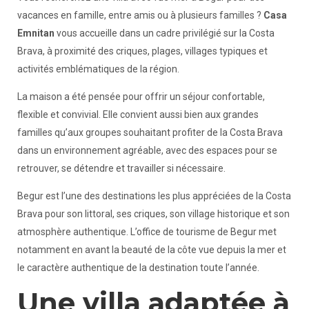
vacances en famille, entre amis ou à plusieurs familles ?
Casa
Emnitan
vous accueille dans un cadre privilégié sur la Costa
Brava, à proximité des criques, plages, villages typiques et
activités emblématiques de la région.
La maison a été pensée pour offrir un séjour confortable,
flexible et convivial. Elle convient aussi bien aux grandes
familles qu’aux groupes souhaitant profiter de la Costa Brava
dans un environnement agréable, avec des espaces pour se
retrouver, se détendre et travailler si nécessaire.
Begur est l’une des destinations les plus appréciées de la Costa
Brava pour son littoral, ses criques, son village historique et son
atmosphère authentique. L’office de tourisme de Begur met
notamment en avant la beauté de la côte vue depuis la mer et
le caractère authentique de la destination toute l’année.
Une villa adaptée à