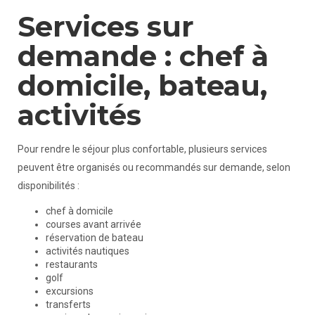
Services sur
demande : chef à
domicile, bateau,
activités
Pour rendre le séjour plus confortable, plusieurs services
peuvent être organisés ou recommandés sur demande, selon
disponibilités :
chef à domicile
courses avant arrivée
réservation de bateau
activités nautiques
restaurants
golf
excursions
transferts