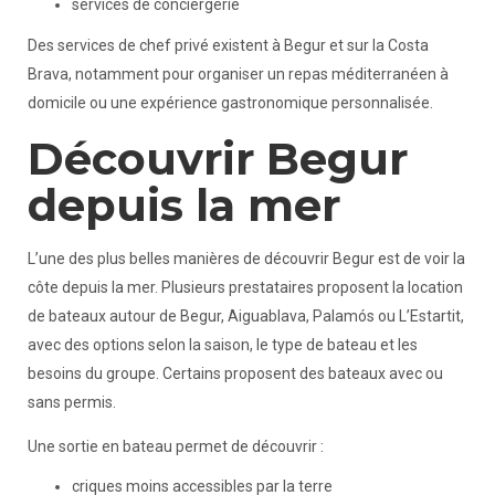
services de conciergerie
Des services de chef privé existent à Begur et sur la Costa
Brava, notamment pour organiser un repas méditerranéen à
domicile ou une expérience gastronomique personnalisée.
Découvrir Begur
depuis la mer
L’une des plus belles manières de découvrir Begur est de voir la
côte depuis la mer. Plusieurs prestataires proposent la location
de bateaux autour de Begur, Aiguablava, Palamós ou L’Estartit,
avec des options selon la saison, le type de bateau et les
besoins du groupe. Certains proposent des bateaux avec ou
sans permis.
Une sortie en bateau permet de découvrir :
criques moins accessibles par la terre