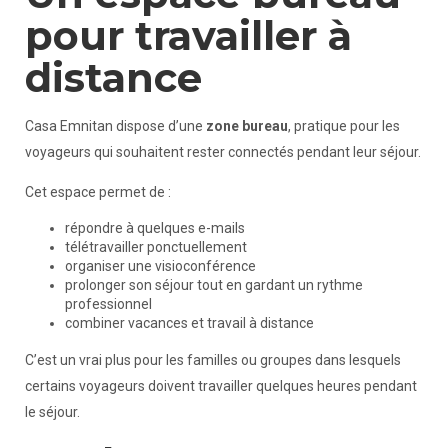
pour travailler à
distance
Casa Emnitan dispose d’une
zone bureau
, pratique pour les
voyageurs qui souhaitent rester connectés pendant leur séjour.
Cet espace permet de :
répondre à quelques e-mails
télétravailler ponctuellement
organiser une visioconférence
prolonger son séjour tout en gardant un rythme
professionnel
combiner vacances et travail à distance
C’est un vrai plus pour les familles ou groupes dans lesquels
certains voyageurs doivent travailler quelques heures pendant
le séjour.