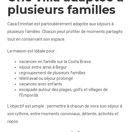
plusieurs familles
Casa Emnitan est particulièrement adaptée aux séjours à
plusieurs familles. Chacun peut profiter de moments partagés
tout en conservant son espace.
La maison est idéale pour :
vacances en famille sur la Costa Brava
séjour entre amis à Begur
regroupement de plusieurs familles
télétravail ou séjour prolongé
vacances avec enfants
escapade autour des plages, golfs et villages de
l’Empordà
L’objectif est simple : permettre à chacun de vivre son séjour à
son rythme, entre moments conviviaux, détente, activités et
repos.